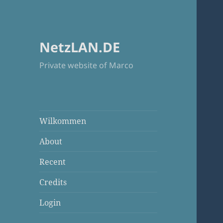
NetzLAN.DE
Private website of Marco
Wilkommen
About
Recent
Credits
Login