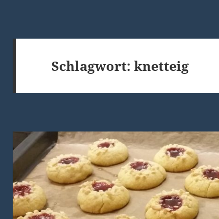
Schlagwort:
knetteig