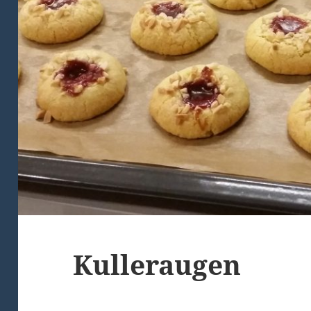
Kulleraugen