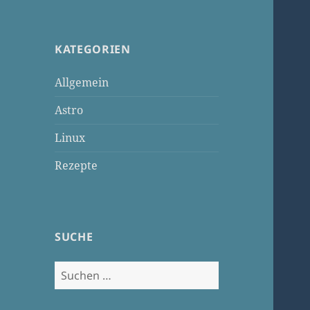
KATEGORIEN
Allgemein
Astro
Linux
Rezepte
SUCHE
Suchen
nach: